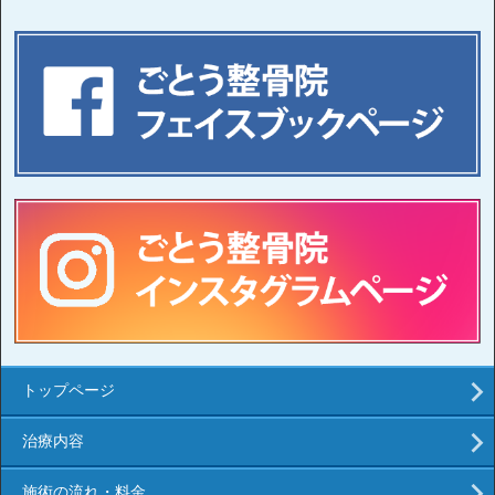
トップページ
治療内容
施術の流れ・料金