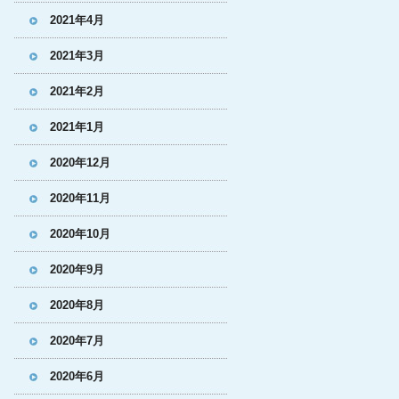
2021年4月
2021年3月
2021年2月
2021年1月
2020年12月
2020年11月
2020年10月
2020年9月
2020年8月
2020年7月
2020年6月