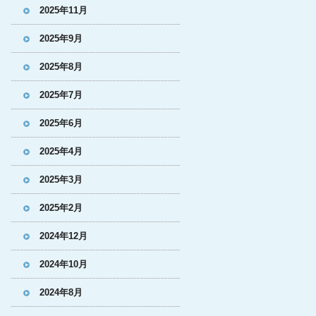
2025年11月
2025年9月
2025年8月
2025年7月
2025年6月
2025年4月
2025年3月
2025年2月
2024年12月
2024年10月
2024年8月