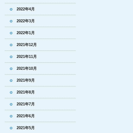
2022年4月
2022年3月
2022年1月
2021年12月
2021年11月
2021年10月
2021年9月
2021年8月
2021年7月
2021年6月
2021年5月