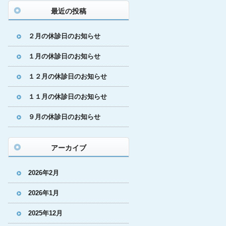
最近の投稿
２月の休診日のお知らせ
１月の休診日のお知らせ
１２月の休診日のお知らせ
１１月の休診日のお知らせ
９月の休診日のお知らせ
アーカイブ
2026年2月
2026年1月
2025年12月