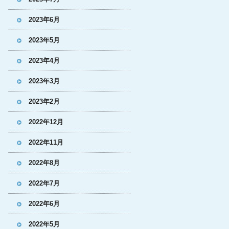
2023年6月
2023年5月
2023年4月
2023年3月
2023年2月
2022年12月
2022年11月
2022年8月
2022年7月
2022年6月
2022年5月