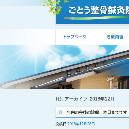
月別アーカイブ:
2018年12月
年内の午後の診療、本日までです
投稿日
2018年12月28日