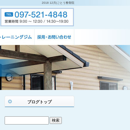
2018 12月|ごとう整骨院
ブログトップ