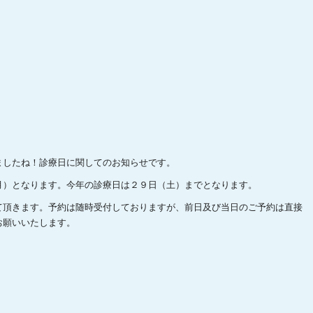
ましたね！診療日に関してのお知らせです。
月）となります。今年の診療日は２９日（土）までとなります。
て頂きます。予約は随時受付しておりますが、前日及び当日のご予約は直接
お願いいたします。