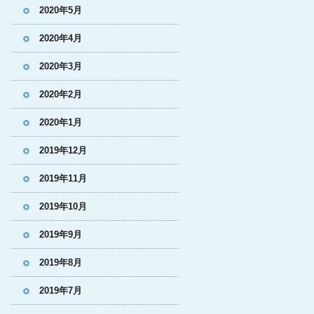
2020年5月
2020年4月
2020年3月
2020年2月
2020年1月
2019年12月
2019年11月
2019年10月
2019年9月
2019年8月
2019年7月