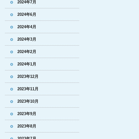
2024年7月
2024年6月
2024年4月
2024年3月
2024年2月
2024年1月
2023年12月
2023年11月
2023年10月
2023年9月
2023年8月
2023年7月