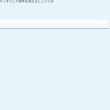
もスッキリして新年を迎えましょう☆彡