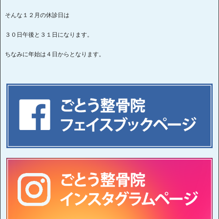
そんな１２月の休診日は
３０日午後と３１日になります。
ちなみに年始は４日からとなります。