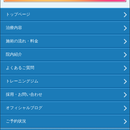
トップページ
治療内容
施術の流れ・料金
院内紹介
よくあるご質問
トレーニングジム
採用・お問い合わせ
オフィシャルブログ
ご予約状況