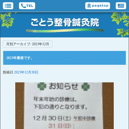
月別アーカイブ:
2023年12月
2023年最後です。
投稿日
2023年12月30日