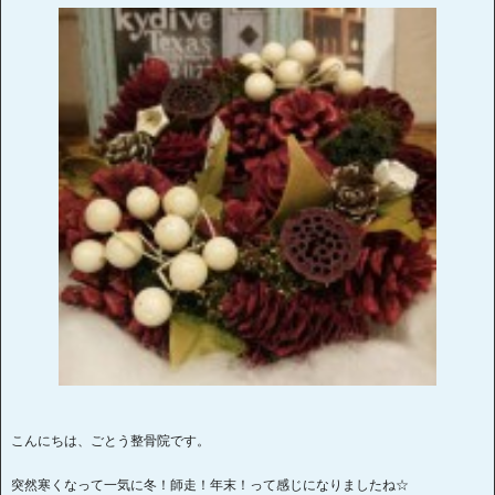
こんにちは、ごとう整骨院です。
突然寒くなって一気に冬！師走！年末！って感じになりましたね☆