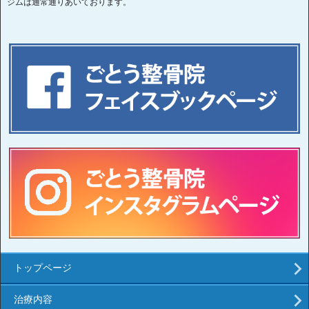
ジムは通常通りあいております。
トップページ
治療内容