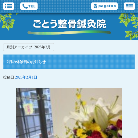
月別アーカイブ:
2025年2月
2月の休診日のお知らせ
投稿日
2025年2月1日