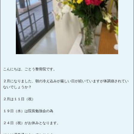
こんにちは、ごとう整骨院です。
２月になりました、朝の冷え込みが厳しい日が続いていますが体調崩されてい
ないでしょうか？
２月は１１日（祝）
１９日（水）は院長勉強会の為
２４日（祝）がお休みとなります。