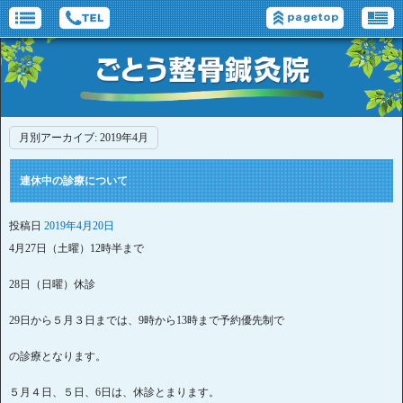
月別アーカイブ:
2019年4月
連休中の診療について
投稿日
2019年4月20日
4月27日（土曜）12時半まで
28日（日曜）休診
29日から５月３日までは、9時から13時まで予約優先制で
の診療となります。
５月４日、５日、6日は、休診とまります。