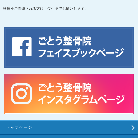
診療をご希望される方は、受付までお願いします。
トップページ