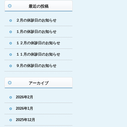
最近の投稿
２月の休診日のお知らせ
１月の休診日のお知らせ
１２月の休診日のお知らせ
１１月の休診日のお知らせ
９月の休診日のお知らせ
アーカイブ
2026年2月
2026年1月
2025年12月