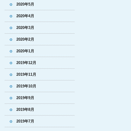
2020年5月
2020年4月
2020年3月
2020年2月
2020年1月
2019年12月
2019年11月
2019年10月
2019年9月
2019年8月
2019年7月