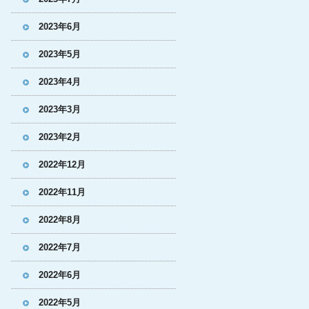
2023年6月
2023年5月
2023年4月
2023年3月
2023年2月
2022年12月
2022年11月
2022年8月
2022年7月
2022年6月
2022年5月