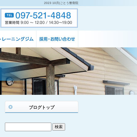
2023 10月|ごとう整骨院
ブログトップ