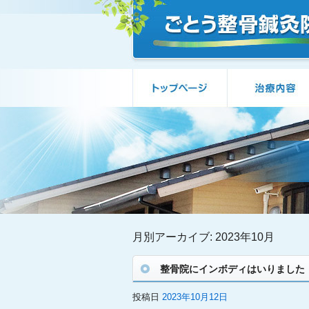
月別アーカイブ:
2023年10月
整骨院にインボディはいりました
投稿日
2023年10月12日