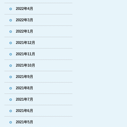
2022年4月
2022年3月
2022年1月
2021年12月
2021年11月
2021年10月
2021年9月
2021年8月
2021年7月
2021年6月
2021年5月