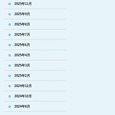
2025年11月
2025年9月
2025年8月
2025年7月
2025年6月
2025年4月
2025年3月
2025年2月
2024年12月
2024年10月
2024年8月