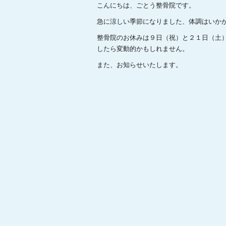
こんにちは、ごとう整骨院です。
急に涼しい季節になりました、体調はいか
整骨院のお休みは９日（祝）と２１日（土
したら変動的かもしれません。
また、お知らせいたします。