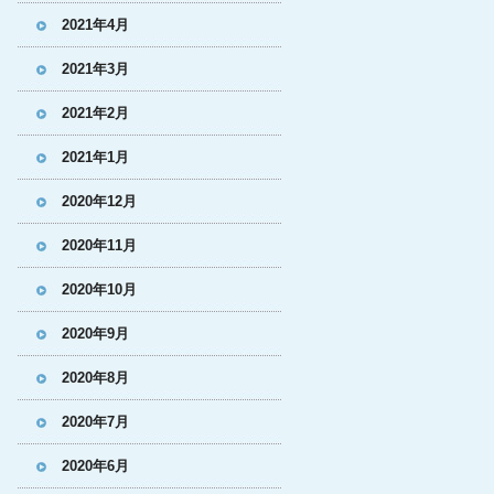
2021年4月
2021年3月
2021年2月
2021年1月
2020年12月
2020年11月
2020年10月
2020年9月
2020年8月
2020年7月
2020年6月