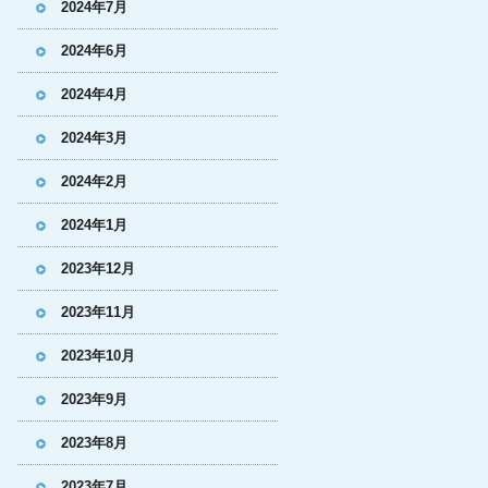
2024年7月
2024年6月
2024年4月
2024年3月
2024年2月
2024年1月
2023年12月
2023年11月
2023年10月
2023年9月
2023年8月
2023年7月