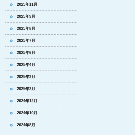
2025年11月
2025年9月
2025年8月
2025年7月
2025年6月
2025年4月
2025年3月
2025年2月
2024年12月
2024年10月
2024年8月