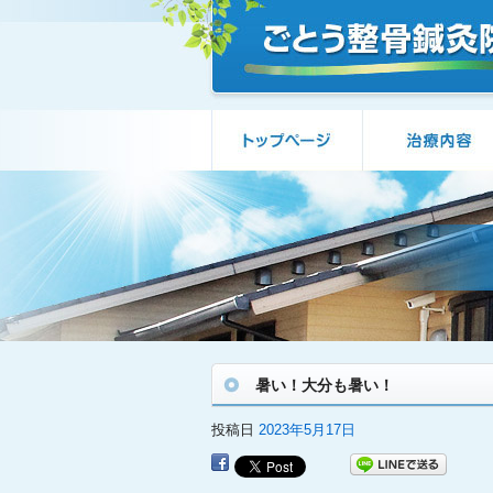
暑い！大分も暑い！
投稿日
2023年5月17日