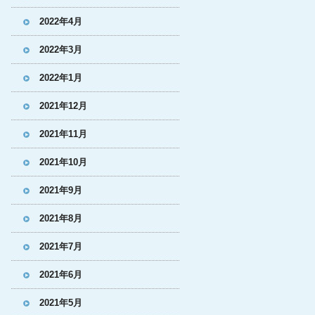
2022年4月
2022年3月
2022年1月
2021年12月
2021年11月
2021年10月
2021年9月
2021年8月
2021年7月
2021年6月
2021年5月