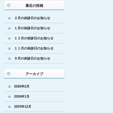
最近の投稿
２月の休診日のお知らせ
１月の休診日のお知らせ
１２月の休診日のお知らせ
１１月の休診日のお知らせ
９月の休診日のお知らせ
アーカイブ
2026年2月
2026年1月
2025年12月