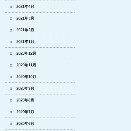
2021年4月
2021年3月
2021年2月
2021年1月
2020年12月
2020年11月
2020年10月
2020年9月
2020年8月
2020年7月
2020年6月