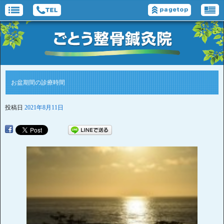
お盆期間の診療時間
投稿日
2021年8月11日