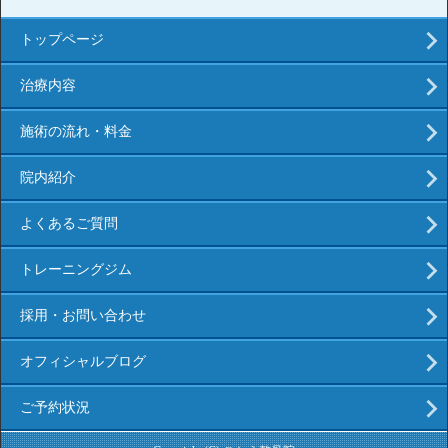
トップページ
治療内容
施術の流れ・料金
院内紹介
よくあるご質問
トレーニングジム
採用・お問い合わせ
オフィシャルブログ
ご予約状況